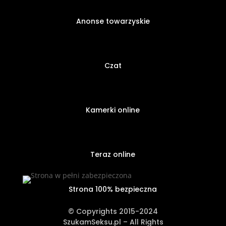
Anonse towarzyskie
Czat
Kamerki online
Teraz online
Strona 100% bezpieczna
© Copyrights 2015-2024
SzukamSeksu.pl – All Rights