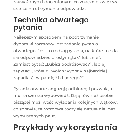
zauważonym i docenionym, co znacznie zwiększa
szanse na otrzymanie odpowiedzi.
Technika otwartego
pytania
Najlepszym sposobem na podtrzymanie
dynamiki rozmowy jest zadanie pytania
otwartego. Jest to rodzaj pytania, na które nie da
się odpowiedzieć prostym „tak” lub „nie”.
Zamiast pytać: „Lubisz podróżować?”, lepiej
zapytać: „Która z Twoich wypraw najbardziej
zapadła Ci w pamięć i dlaczego?”.
Pytania otwarte angażują odbiorcę i pozwalają
mu na szerszą wypowiedź. Dają również osobie
piszącej możliwość wyłapania kolejnych wątków,
co sprawia, że rozmowa toczy się naturalnie, bez
wymuszonych pauz.
Przykłady wykorzystania