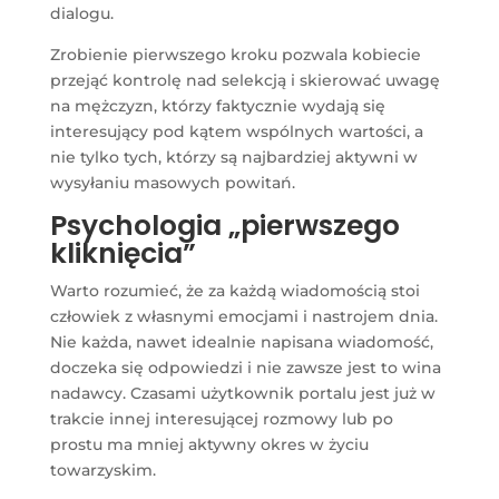
dialogu.
Zrobienie pierwszego kroku pozwala kobiecie
przejąć kontrolę nad selekcją i skierować uwagę
na mężczyzn, którzy faktycznie wydają się
interesujący pod kątem wspólnych wartości, a
nie tylko tych, którzy są najbardziej aktywni w
wysyłaniu masowych powitań.
Psychologia „pierwszego
kliknięcia”
Warto rozumieć, że za każdą wiadomością stoi
człowiek z własnymi emocjami i nastrojem dnia.
Nie każda, nawet idealnie napisana wiadomość,
doczeka się odpowiedzi i nie zawsze jest to wina
nadawcy. Czasami użytkownik portalu jest już w
trakcie innej interesującej rozmowy lub po
prostu ma mniej aktywny okres w życiu
towarzyskim.