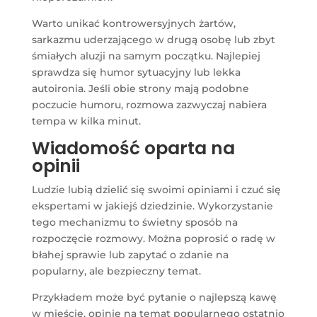
Warto unikać kontrowersyjnych żartów,
sarkazmu uderzającego w drugą osobę lub zbyt
śmiałych aluzji na samym początku. Najlepiej
sprawdza się humor sytuacyjny lub lekka
autoironia. Jeśli obie strony mają podobne
poczucie humoru, rozmowa zazwyczaj nabiera
tempa w kilka minut.
Wiadomość oparta na
opinii
Ludzie lubią dzielić się swoimi opiniami i czuć się
ekspertami w jakiejś dziedzinie. Wykorzystanie
tego mechanizmu to świetny sposób na
rozpoczęcie rozmowy. Można poprosić o radę w
błahej sprawie lub zapytać o zdanie na
popularny, ale bezpieczny temat.
Przykładem może być pytanie o najlepszą kawę
w mieście, opinię na temat popularnego ostatnio