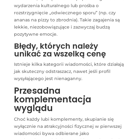
wydarzenia kulturalnego lub prośba o
rozstrzygnięcie „odwiecznego sporu” (np. czy
ananas na pizzy to zbrodnia). Takie zagajenia są
lekkie, niezobowiązujące i zazwyczaj budzą
pozytywne emocje.
Błędy, których należy
unikać za wszelką cenę
Istnieje kilka kategorii wiadomości, które działają
jak skuteczny odstraszacz, nawet jeśli profil
wysyłającego jest nienaganny.
Przesadna
komplementacja
wyglądu
Choć każdy lubi komplementy, skupianie się
wyłącznie na atrakcyjności fizycznej w pierwszej
wiadomości bywa odbierane jako