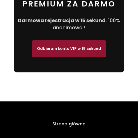
PREMIUM ZA DARMO
Darmowa rejestracja w 15 sekund
. 100%
anonimowo !
Odbieram konto VIP w 15 sekund
Strona główna