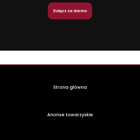
Dołącz za darmo
Strona główna
Anonse towarzyskie