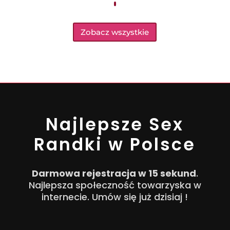
Zobacz wszystkie
Najlepsze Sex
Randki w Polsce
Darmowa rejestracja w 15 sekund
.
Najlepsza społeczność towarzyska w
internecie. Umów się już dzisiaj !