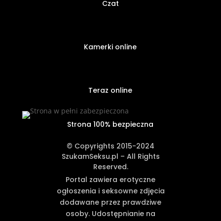
Czat
Kamerki online
Teraz online
Strona 100% bezpieczna
© Copyrights 2015-2024
SzukamSeksu.pl – All Rights
Reserved.
Portal zawiera erotyczne
ogłoszenia i seksowne zdjęcia
dodawane przez prawdziwe
osoby. Udostępnianie na