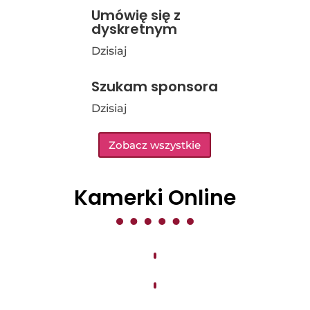
Umówię się z
dyskretnym
Dzisiaj
Szukam sponsora
Dzisiaj
Zobacz wszystkie
Kamerki Online