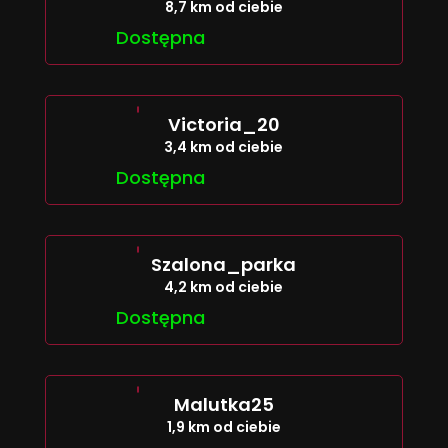
8,7 km od ciebie
Dostępna
Victoria_20
3,4 km od ciebie
Dostępna
Szalona_parka
4,2 km od ciebie
Dostępna
Malutka25
1,9 km od ciebie