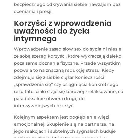
bezpiecznego odkrywania siebie nawzajem bez
oceniania i presji.
Korzyści z wprowadzenia
uważności do życia
intymnego
Wprowadzenie zasad slow sex do sypialni niesie
ze sobą szereg korzyści, które wykraczają daleko
poza same doznania fizyczne. Przede wszystkim
pozwala to na znaczną redukcję stresu. Kiedy
zdejmuje się z siebie ciężar konieczności
„sprawdzenia się” czy osiągnięcia konkretnego
rezultatu, ciało staje się bardziej zrelaksowane, co
paradoksalnie otwiera drogę do
intensywniejszych przeżyć.
Kolejnym aspektem jest pogłębienie więzi
emocjonalnej. Skupienie się na partnerze, na
jego reakcjach i subtelnych sygnałach buduje