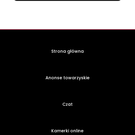
Strona główna
Anonse towarzyskie
Czat
Kamerki online