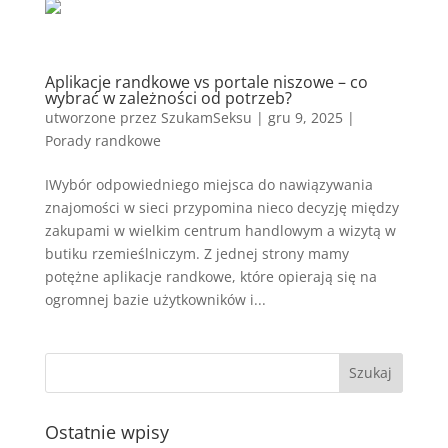
Aplikacje randkowe vs portale niszowe – co
wybrać w zależności od potrzeb?
utworzone przez
SzukamSeksu
|
gru 9, 2025
|
Porady randkowe
IWybór odpowiedniego miejsca do nawiązywania
znajomości w sieci przypomina nieco decyzję między
zakupami w wielkim centrum handlowym a wizytą w
butiku rzemieślniczym. Z jednej strony mamy
potężne aplikacje randkowe, które opierają się na
ogromnej bazie użytkowników i...
Ostatnie wpisy