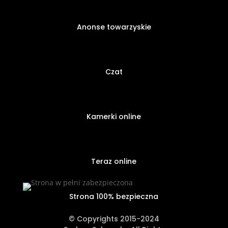
Anonse towarzyskie
Czat
Kamerki online
Teraz online
Strona 100% bezpieczna
© Copyrights 2015-2024