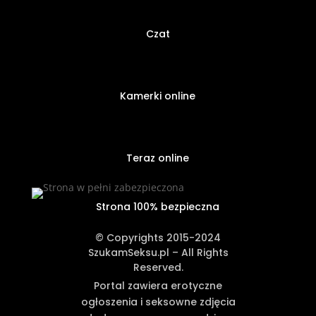
Czat
Kamerki online
Teraz online
Strona 100% bezpieczna
© Copyrights 2015-2024
SzukamSeksu.pl – All Rights
Reserved.
Portal zawiera erotyczne
ogłoszenia i seksowne zdjęcia