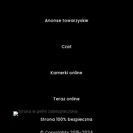
Anonse towarzyskie
Czat
Kamerki online
Teraz online
Strona 100% bezpieczna
© Copyrights 2015-2024