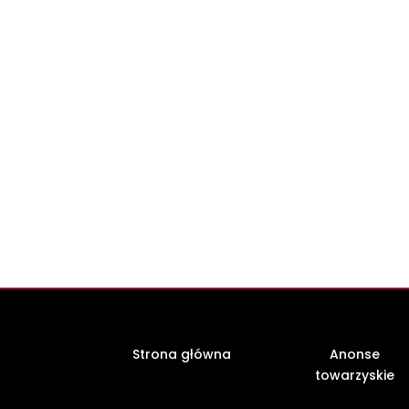
Strona główna
Anonse
towarzyskie