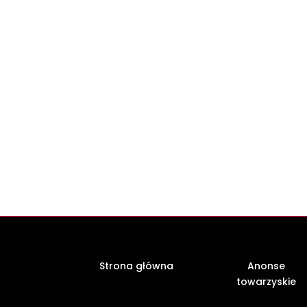
Strona główna
Anonse
towarzyskie