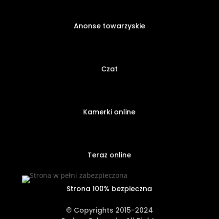
Anonse towarzyskie
Czat
Kamerki online
Teraz online
Strona 100% bezpieczna
© Copyrights 2015-2024